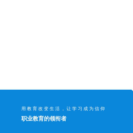
用教育改变生活，让学习成为信仰
职业教育的领衔者