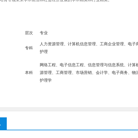
考
层次
专业
人力资源管理、计算机信息管理、工商企业管理、电子
专科
护理
网络工程、电子信息工程、信息管理与信息系统、计算
本科
源管理、工商管理、市场营销、会计学、电子商务、物
护理学
息