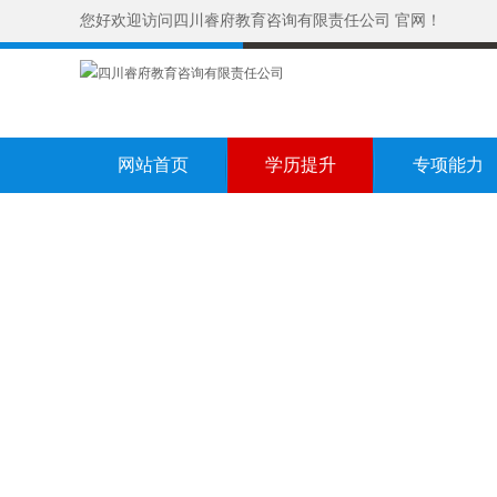
您好欢迎访问四川睿府教育咨询有限责任公司 官网！
网站首页
学历提升
专项能力