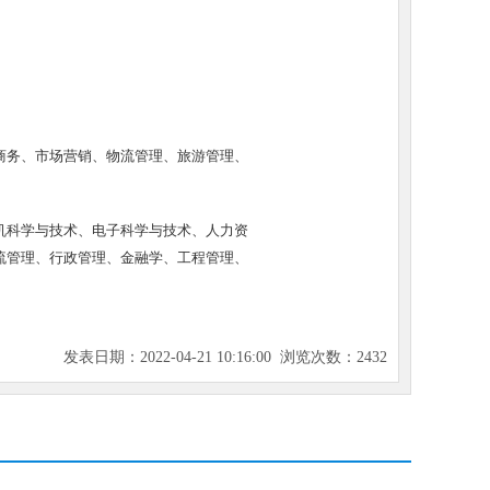
商务、市场营销、物流管理、旅游管理、
机科学与技术、电子科学与技术、人力资
流管理、行政管理、金融学、工程管理、
发表日期：2022-04-21 10:16:00 浏览次数：
2432