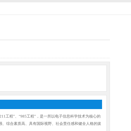
1工程”、“985工程”，是一所以电子信息科学技术为核心的
力强、综合素质高、具有国际视野、社会责任感和健全人格的拔