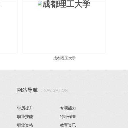
成都理工大学
网站导航
/ NAVIGATION
学历提升
专项能力
职业技能
特种作业
职业资格
教育资讯