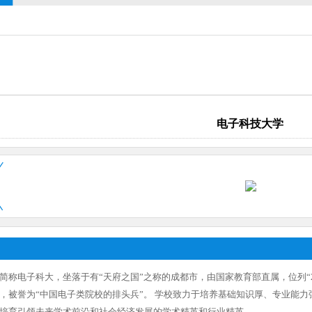
电子科技大学
简称电子科大，坐落于有“天府之国”之称的成都市，由国家教育部直属，位列“21
，被誉为“中国电子类院校的排头兵”。 学校致力于培养基础知识厚、专业能
培育引领未来学术前沿和社会经济发展的学术精英和行业精英。