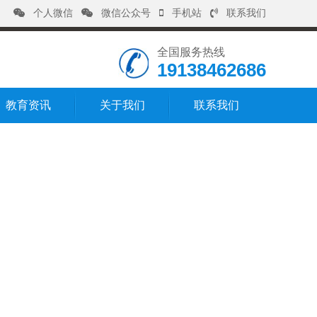
个人微信
微信公众号
手机站
联系我们
全国服务热线
19138462686
教育资讯
关于我们
联系我们