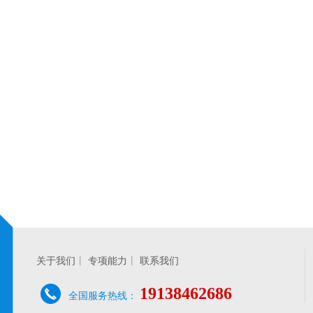
关于我们
丨
专项能力
丨
联系我们
19138462686
全国服务热线：