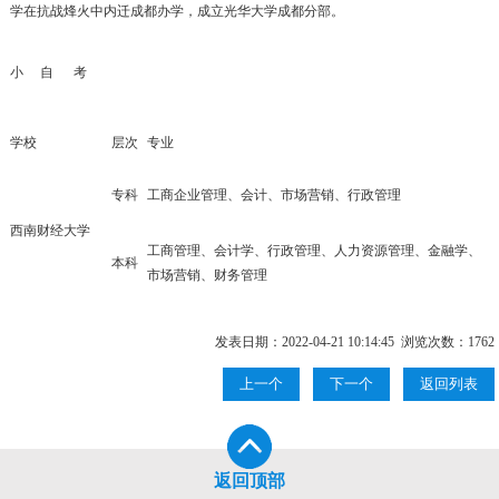
学在抗战烽火中内迁成都办学，成立光华大学成都分部。
小 自 考
学校
层次
专业
专科
工商企业管理、会计、市场营销、行政管理
西南财经大学
工商管理、会计学、行政管理、人力资源管理、金融学、
本科
市场营销、财务管理
发表日期：2022-04-21 10:14:45 浏览次数：
1762
上一个
下一个
返回列表
返回顶部