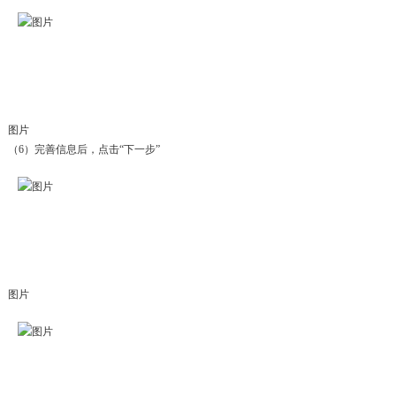
图片
（6）完善信息后，点击“下一步”
图片