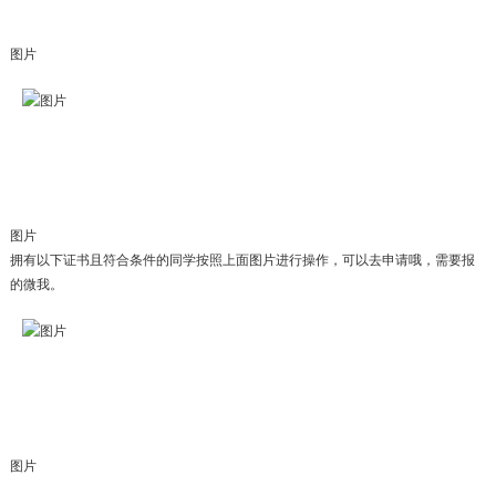
图片
图片
拥有以下证书且符合条件的同学按照上面图片进行操作，可以去申请哦，需要报
的微我。
图片