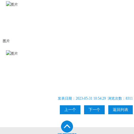
图片
发表日期：2023-05-31 10:54:29 浏览次数：
8311
上一个
下一个
返回列表