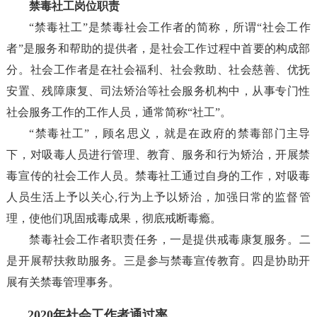
禁毒社工岗位职责
“禁毒社工”是禁毒社会工作者的简称，所谓“社会工作
者”是服务和帮助的提供者，是社会工作过程中首要的构成部
分。社会工作者是在社会福利、社会救助、社会慈善、优抚
安置、残障康复、司法矫治等社会服务机构中，从事专门性
社会服务工作的工作人员，通常简称“社工”。
“禁毒社工”，顾名思义，就是在政府的禁毒部门主导
下，对吸毒人员进行管理、教育、服务和行为矫治，开展禁
毒宣传的社会工作人员。禁毒社工通过自身的工作，对吸毒
人员生活上予以关心,行为上予以矫治，加强日常的监督管
理，使他们巩固戒毒成果，彻底戒断毒瘾。
禁毒社会工作者职责任务，一是提供戒毒康复服务。二
是开展帮扶救助服务。三是参与禁毒宣传教育。四是协助开
展有关禁毒管理事务。
2020年社会工作者通过率