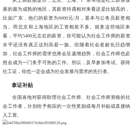
从上表数据显示，北京、上海、广东等地是社工群体发
展的最为成熟的地区，其薪资待遇相对来看还是比较高的，
比如广东，他们的薪资为6000元/月，基本与公务员薪资相
当。而北京和上海地区的工资相差不多。就拿这些地区来
看，平均5400元左右的薪资，你可能认为社会工作师的薪资
水平还没有真正达到高薪一族。但随着社会老龄化日趋增
加，社会工作师的需求也将会呈递增趋势，社会工作师也必
然会成为一门炙手可热的工作。所以，及早参加考试、获得
社工证，你也一定会成为社会发展与需求的先行者。
拿证补贴
全国各地对获得助理社会工作师、社会工作师资格的社
会工作者，分别给予相应的一次性奖励或每月补贴或直接纳
入工资。