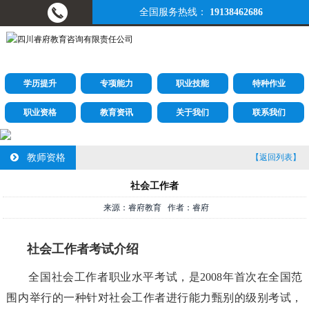
全国服务热线：
19138462686
学历提升
专项能力
职业技能
特种作业
职业资格
教育资讯
关于我们
联系我们
教师资格
【返回列表】
社会工作者
来源：睿府教育 作者：睿府
社会工作者考试介绍
全国社会工作者职业水平考试，是2008年首次在全国范
围内举行的一种针对社会工作者进行能力甄别的级别考试，