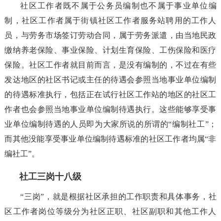
社区工作者既不属于公务员编制也不属于事业单位编
制，社区工作者属于街镇社区工作者服务站聘用的工作人
员，与劳务市场签订劳动合同，属于劳务派遣，由当地民政
缴纳养老保险、事业保险、计划生育保险、工伤保险和医疗
保险。社区工作者就目前而言，是没有编制的，不过在有些
发达地区的社区书记或主任的待遇会参照当地事业单位编制
的待遇标准执行，包括正在试行社区工作站的地区的社区工
作者也会参照当地事业单位编制待遇执行。这些能够享受事
业单位编制待遇的人员即为大家所说的所谓的“编制社工”；
而其他没能享受事业单位编制待遇标准的社区工作者均属“非
编社工”。
社工三岗十八级
“三岗”，就是根据社区承担的工作职责和具体事务，社
区工作者岗位等级分为社区正职、社区副职和其他工作人