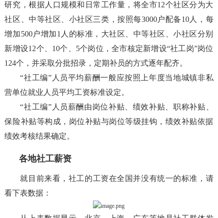
研究，根据人口规模和日常工作量，将全市12个社区分为大
社区、中等社区、小社区三类，按照每3000户配备10人，每
增加500户增加1人的标准，大社区、中等社区、小社区分别
新增设12个、10个、5个岗位，全市核定新增设“社工岗”岗位
124个，并采取分批招录，定期补员的方式逐年配齐。
“社工编”人员平均薪酬一般应按照上年度当地城镇非私
营单位就业人员平均工资标准设定。
“社工编”人员薪酬由岗位补贴、绩效补贴、职称补贴、
保险补贴等构成，岗位补贴与岗位等级挂钩，绩效补贴依据
绩效考核结果确定。
各地社工薪资
就目前来看，社工的工资在全国并没有统一的标准，请
看下表数据：