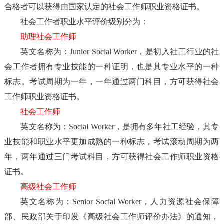
合格者可以获得由国家认定的社会工作师职业资格证书。
社会工作者职业水平评价级别分为：
助理社会工作师
英文名称为：Junior Social Worker，是初入社工行业的社
会工作者拥有专业技能的一种证明，也是其专业水平的一种
标志。考试周期为一年，一年通过两门科目，方可获得社会
工作师职业资格证书。
社会工作师
英文名称为：Social Worker，是拥有多年社工经验，其专
业技能和职业水平更加成熟的一种标志，考试滚动周期为两
年，两年通过三门考试科目，方可获得社会工作师职业资格
证书。
高级社会工作师
英文名称为：Senior Social Worker，人力资源社会保障
部、民政部关于印发《高级社会工作师评价办法》的通知，