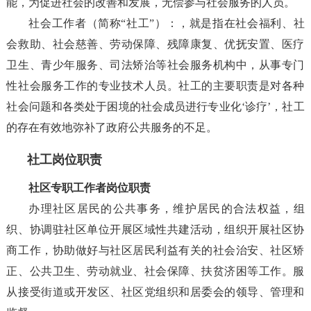
能，为促进社会的改善和发展，无偿参与社会服务的人员。
社会工作者（简称“社工”）：，就是指在社会福利、社
会救助、社会慈善、劳动保障、残障康复、优抚安置、医疗
卫生、青少年服务、司法矫治等社会服务机构中，从事专门
性社会服务工作的专业技术人员。社工的主要职责是对各种
社会问题和各类处于困境的社会成员进行专业化‘诊疗’，社工
的存在有效地弥补了政府公共服务的不足。
社工岗位职责
社区专职工作者岗位职责
办理社区居民的公共事务，维护居民的合法权益，组
织、协调驻社区单位开展区域性共建活动，组织开展社区协
商工作，协助做好与社区居民利益有关的社会治安、社区矫
正、公共卫生、劳动就业、社会保障、扶贫济困等工作。服
从接受街道或开发区、社区党组织和居委会的领导、管理和