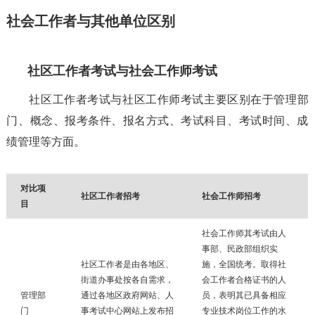
社会工作者与其他单位区别
社区工作者考试与社会工作师考试
社区工作者考试与社区工作师考试主要区别在于管理部
门、概念、报考条件、报名方式、考试科目、考试时间、成
绩管理等方面。
对比项
社区工作者招考
社会工作师招考
目
社会工作师其考试由人
事部、民政部组织实
社区工作者是由各地区、
施，全国统考。取得社
街道办事处按各自需求，
会工作者合格证书的人
管理部
通过各地区政府网站、人
员，表明其已具备相应
门
事考试中心网站上发布招
专业技术岗位工作的水