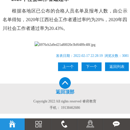
根据各地区已公布的合格人员名单及报考人数，由公示
名单得知，2020年江西社会工作者通过率约为20%，2020年四
川社会工作者通过率为20.43%。
发表日期：2022-02-17 22:28:19 浏览次数：
3081
上一个
下一个
返回列表
返回顶部
Copyright 2022 All rights reserved·睿府教育
手机：
19138462686