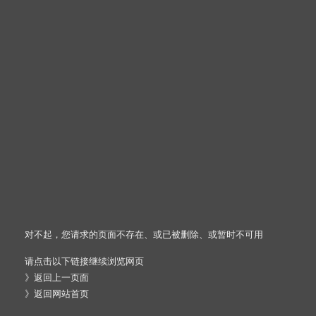
对不起，您请求的页面不存在、或已被删除、或暂时不可用
请点击以下链接继续浏览网页
》
返回上一页面
》
返回网站首页